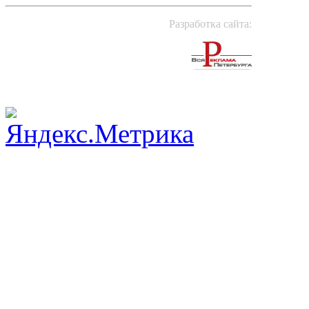
Разработка сайта: