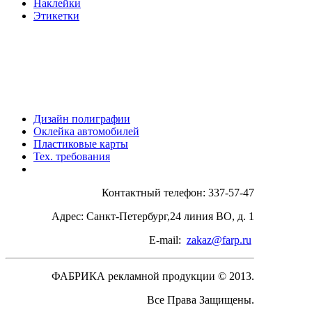
Наклейки
Этикетки
Дополнительные
услуги
Дизайн полиграфии
Оклейка автомобилей
Пластиковые карты
Тех. требования
Контактный телефон: 337-57-47
Адрес: Санкт-Петербург,24 линия ВО, д. 1
E-mail:
zakaz@farp.ru
ФАБРИКА рекламной продукции © 2013.
Все Права Защищены.