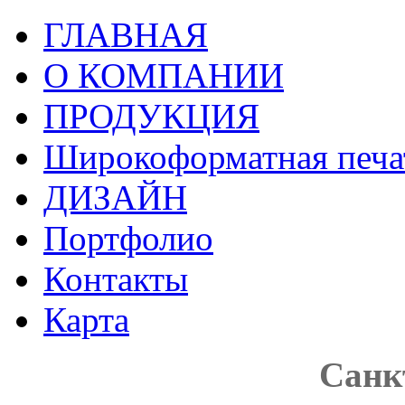
ГЛАВНАЯ
О КОМПАНИИ
ПРОДУКЦИЯ
Широкоформатная печа
ДИЗАЙН
Портфолио
Контакты
Карта
Санкт