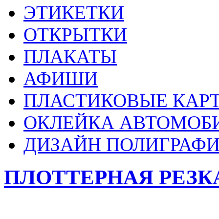
ЭТИКЕТКИ
ОТКРЫТКИ
ПЛАКАТЫ
АФИШИ
ПЛАСТИКОВЫЕ КАР
ОКЛЕЙКА АВТОМОБ
ДИЗАЙН ПОЛИГРАФ
ПЛОТТЕРНАЯ РЕЗК