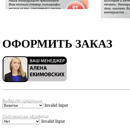
ОФОРМИТЬ ЗАКАЗ
Выберите продукцию
Invalid Input
Постпечатная обработка
Invalid Input